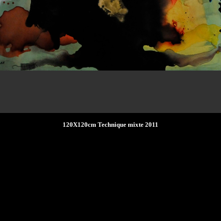
120X120cm Technique mixte 2011