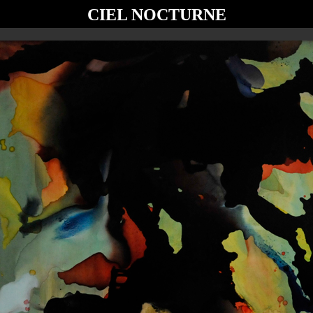
CIEL NOCTURNE